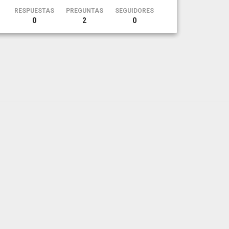
RESPUESTAS
PREGUNTAS
SEGUIDORES
0
2
0