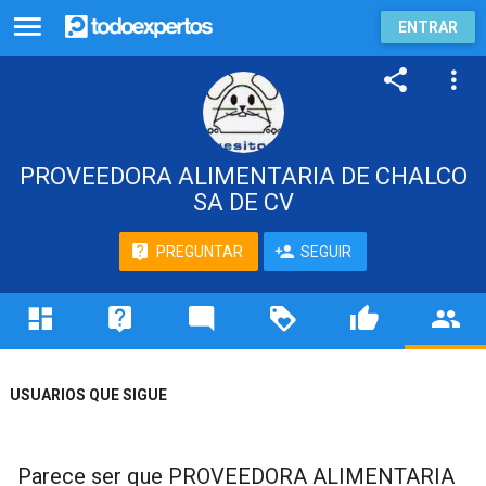
ENTRAR
PROVEEDORA ALIMENTARIA DE CHALCO
SA DE CV
PREGUNTAR
SEGUIR
USUARIOS QUE SIGUE
Parece ser que PROVEEDORA ALIMENTARIA