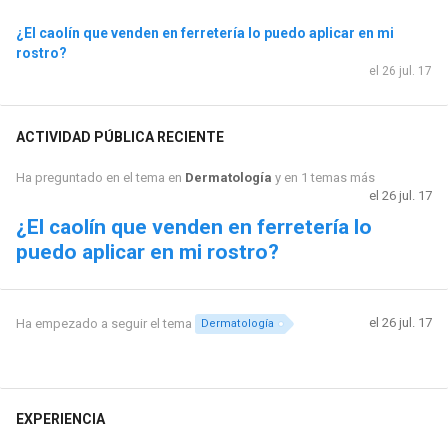
¿El caolín que venden en ferretería lo puedo aplicar en mi
rostro?
el 26 jul. 17
ACTIVIDAD PÚBLICA RECIENTE
Ha preguntado en el tema en
Dermatología
y en 1 temas más
el 26 jul. 17
¿El caolín que venden en ferretería lo
puedo aplicar en mi rostro?
el 26 jul. 17
Ha empezado a seguir el tema
Dermatología
EXPERIENCIA