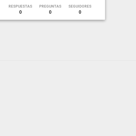
RESPUESTAS
PREGUNTAS
SEGUIDORES
0
0
0