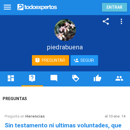
ENTRAR
piedrabuena
PREGUNTAR
SEGUIR
PREGUNTAS
Pregunta en
Herencias
el 10 ene. 14
Sin testamento ni ultimas voluntades, que