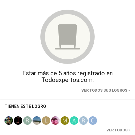
Estar más de 5 años registrado en
Todoexpertos.com.
VER TODOS SUS LOGROS »
TIENEN ESTE LOGRO
VER TODOS »