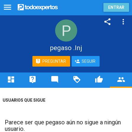
ENTRAR
pegaso .lnj
PREGUNTAR
SEGUIR
USUARIOS QUE SIGUE
Parece ser que pegaso aún no sigue a ningún
usuario.