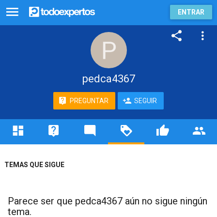
ENTRAR
pedca4367
PREGUNTAR
SEGUIR
TEMAS QUE SIGUE
Parece ser que pedca4367 aún no sigue ningún
tema.