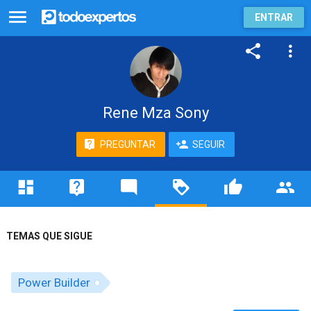
ENTRAR
Rene Mza Sony
PREGUNTAR
SEGUIR
TEMAS QUE SIGUE
Power Builder