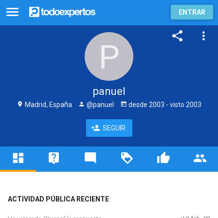
ENTRAR
panuel
Madrid, España
@panuel
desde
2003
- visto
2003
SEGUIR
ACTIVIDAD PÚBLICA RECIENTE