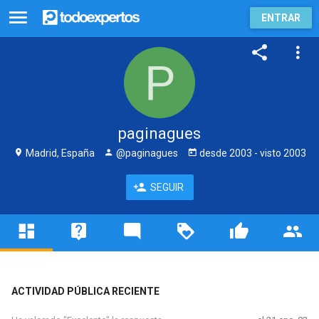
ENTRAR
paginagues
Madrid, España
@paginagues
desde
2003
- visto
2003
SEGUIR
ACTIVIDAD PÚBLICA RECIENTE