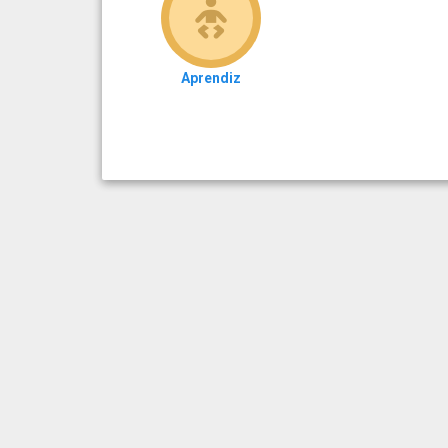
Aprendiz