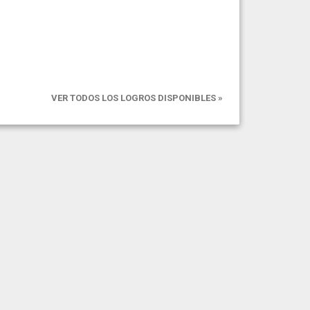
VER TODOS LOS LOGROS DISPONIBLES »