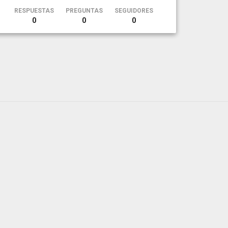
RESPUESTAS
PREGUNTAS
SEGUIDORES
0
0
0