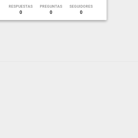
RESPUESTAS
PREGUNTAS
SEGUIDORES
0
0
0