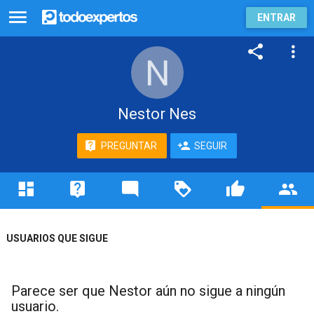
ENTRAR
Nestor Nes
PREGUNTAR
SEGUIR
USUARIOS QUE SIGUE
Parece ser que Nestor aún no sigue a ningún
usuario.