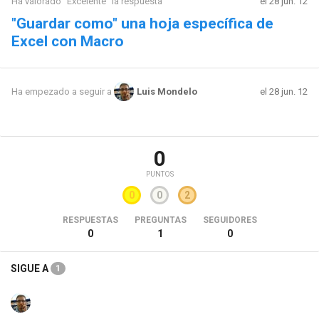
Ha valorado "Excelente" la respuesta
el 28 jun. 12
"Guardar como" una hoja específica de
Excel con Macro
el 28 jun. 12
Ha empezado a seguir a
Luis Mondelo
0
PUNTOS
0
0
2
RESPUESTAS
PREGUNTAS
SEGUIDORES
0
1
0
SIGUE A
1