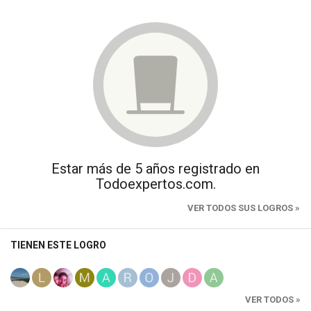
Estar más de 5 años registrado en
Todoexpertos.com.
VER TODOS SUS LOGROS »
TIENEN ESTE LOGRO
VER TODOS »