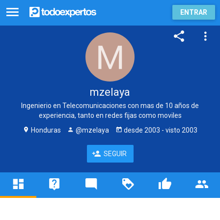
ENTRAR
mzelaya
Ingenierio en Telecomunicaciones con mas de 10 años de
experiencia, tanto en redes fijas como moviles
Honduras
@mzelaya
desde
2003
- visto
2003
SEGUIR