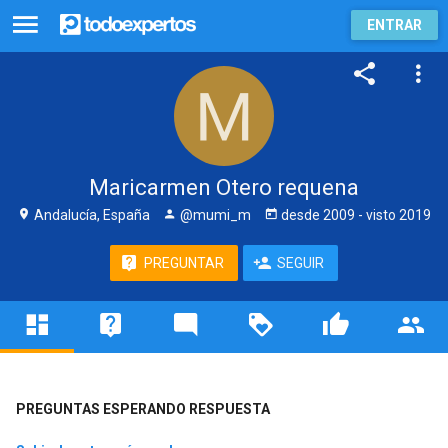
ENTRAR
Maricarmen Otero requena
Andalucía, España
@mumi_m
desde
2009
- visto
2019
PREGUNTAR
SEGUIR
PREGUNTAS ESPERANDO RESPUESTA