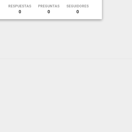
RESPUESTAS
PREGUNTAS
SEGUIDORES
0
0
0