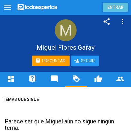
ENTRAR
Miguel Flores Garay
PREGUNTAR
SEGUIR
TEMAS QUE SIGUE
Parece ser que Miguel aún no sigue ningún
tema.