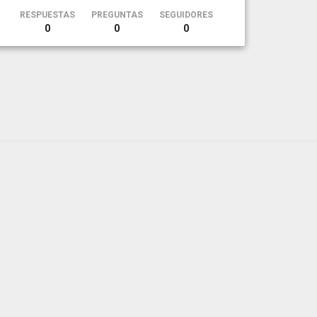
RESPUESTAS
PREGUNTAS
SEGUIDORES
0
0
0