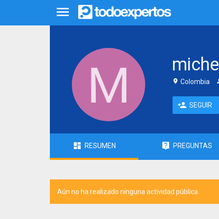
miche
Colombia
SEGUIR
RESUMEN
PREGUNTAS
Aún no ha realizado ninguna actividad pública.