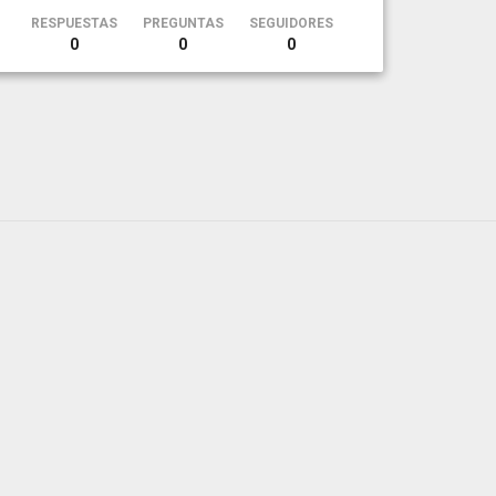
RESPUESTAS
PREGUNTAS
SEGUIDORES
0
0
0