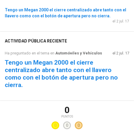
Tengo un Megan 2000 el cierre centralizado abre tanto con el
llavero como con el botón de apertura pero no cierra.
el 2 jul. 17
ACTIVIDAD PÚBLICA RECIENTE
Ha preguntado en el tema en
Automóviles y Vehículos
el 2 jul. 17
Tengo un Megan 2000 el cierre
centralizado abre tanto con el llavero
como con el botón de apertura pero no
cierra.
0
PUNTOS
0
0
0