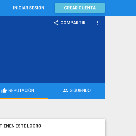
INICIAR SESIÓN
CREAR CUENTA
COMPARTIR
REPUTACIÓN
SIGUIENDO
TIENEN ESTE LOGRO