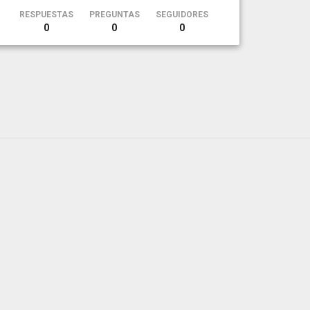
RESPUESTAS
PREGUNTAS
SEGUIDORES
0
0
0