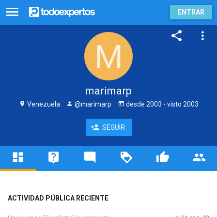
ENTRAR
marimarp
Venezuela
@marimarp
desde
2003
- visto
2003
SEGUIR
ACTIVIDAD PÚBLICA RECIENTE