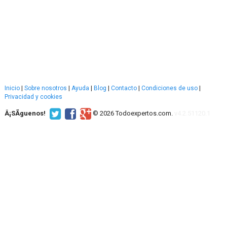
Inicio
|
Sobre nosotros
|
Ayuda
|
Blog
|
Contacto
|
Condiciones de uso
|
Privacidad y cookies
Â¡SÃ­guenos!
© 2026 Todoexpertos.com.
v4.2.51120.1