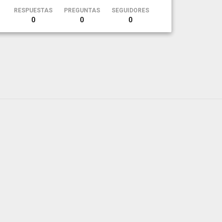
RESPUESTAS
PREGUNTAS
SEGUIDORES
0
0
0