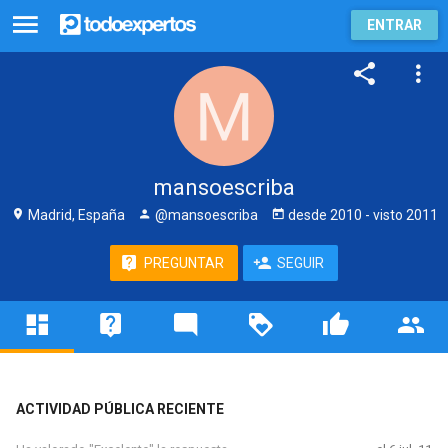
ENTRAR
mansoescriba
Madrid, España
@mansoescriba
desde
2010
- visto
2011
PREGUNTAR
SEGUIR
ACTIVIDAD PÚBLICA RECIENTE