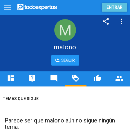
ENTRAR
malono
SEGUIR
TEMAS QUE SIGUE
Parece ser que malono aún no sigue ningún
tema.