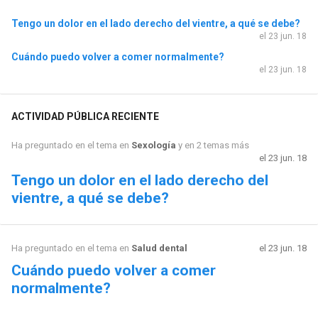
Tengo un dolor en el lado derecho del vientre, a qué se debe?
el 23 jun. 18
Cuándo puedo volver a comer normalmente?
el 23 jun. 18
ACTIVIDAD PÚBLICA RECIENTE
Ha preguntado en el tema en
Sexología
y en 2 temas más
el 23 jun. 18
Tengo un dolor en el lado derecho del
vientre, a qué se debe?
Ha preguntado en el tema en
Salud dental
el 23 jun. 18
Cuándo puedo volver a comer
normalmente?