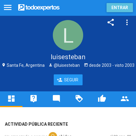
ENTRAR
luisesteban
Santa Fe, Argentina
@luisesteban
desde
2003
- visto
2003
SEGUIR
ACTIVIDAD PÚBLICA RECIENTE