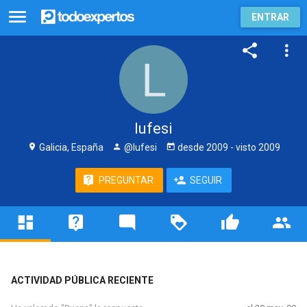
ENTRAR
lufesi
Galicia, España
@lufesi
desde
2009
- visto
2009
PREGUNTAR
SEGUIR
ACTIVIDAD PÚBLICA RECIENTE