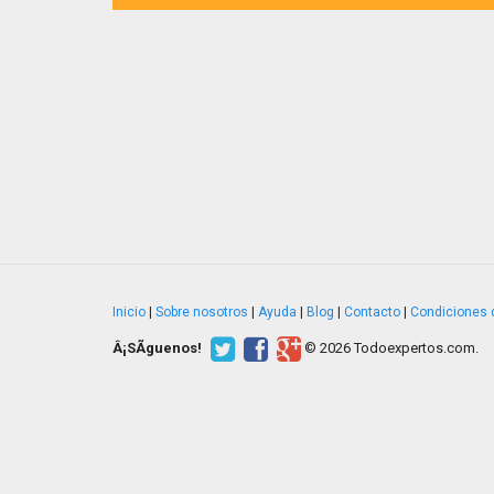
Inicio
|
Sobre nosotros
|
Ayuda
|
Blog
|
Contacto
|
Condiciones 
Â¡SÃ­guenos!
© 2026 Todoexpertos.com.
v