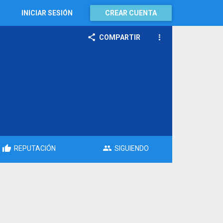
INICIAR SESIÓN
CREAR CUENTA
COMPARTIR
REPUTACIÓN
SIGUIENDO