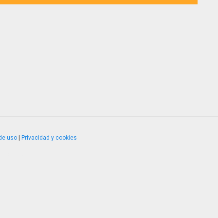
de uso
|
Privacidad y cookies
4.2.51120.1