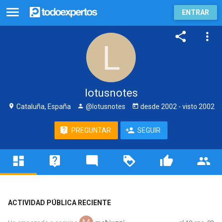
ENTRAR
lotusnotes
Cataluña, España
@lotusnotes
desde
2002
- visto
2002
PREGUNTAR
SEGUIR
ACTIVIDAD PÚBLICA RECIENTE