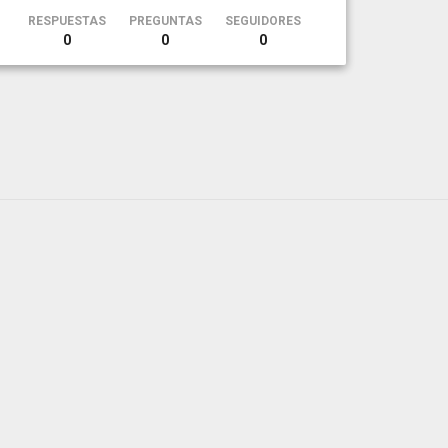
RESPUESTAS
PREGUNTAS
SEGUIDORES
0
0
0