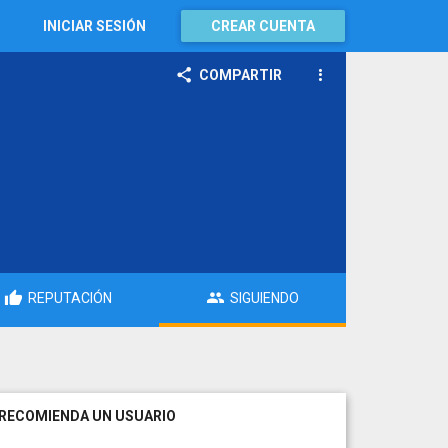
INICIAR SESIÓN
CREAR CUENTA
COMPARTIR
REPUTACIÓN
SIGUIENDO
RECOMIENDA UN USUARIO