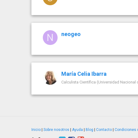
neogeo
María Celia Ibarra
Calculista Científica (Universidad Nacional 
Inicio
|
Sobre nosotros
|
Ayuda
|
Blog
|
Contacto
|
Condiciones 