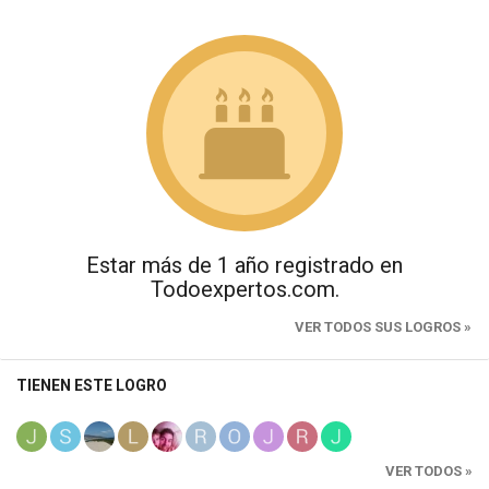
Estar más de 1 año registrado en
Todoexpertos.com.
VER TODOS SUS LOGROS »
TIENEN ESTE LOGRO
VER TODOS »