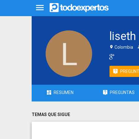
liseth
Colombia
PREGUN
RESUMEN
PREGUNTAS
TEMAS QUE SIGUE