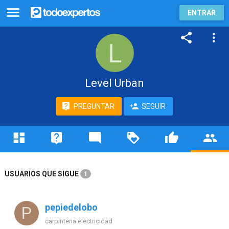
ENTRAR
Level Urban
PREGUNTAR
SEGUIR
USUARIOS QUE SIGUE
1
pepiedelobo
carpinteria electricidad