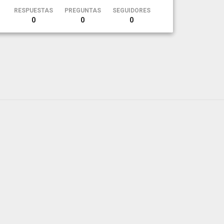
RESPUESTAS
PREGUNTAS
SEGUIDORES
0
0
0