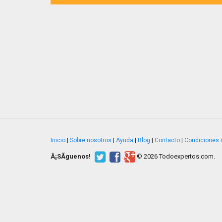
Inicio
|
Sobre nosotros
|
Ayuda
|
Blog
|
Contacto
|
Condiciones 
Â¡SÃ­guenos!
© 2026 Todoexpertos.com.
v