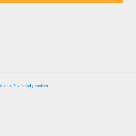
de uso
|
Privacidad y cookies
4.2.51120.1