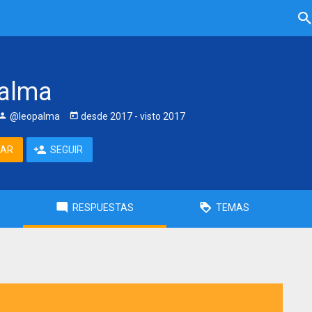
alma
@leopalma
desde
2017
- visto
2017
TAR
SEGUIR
RESPUESTAS
TEMAS