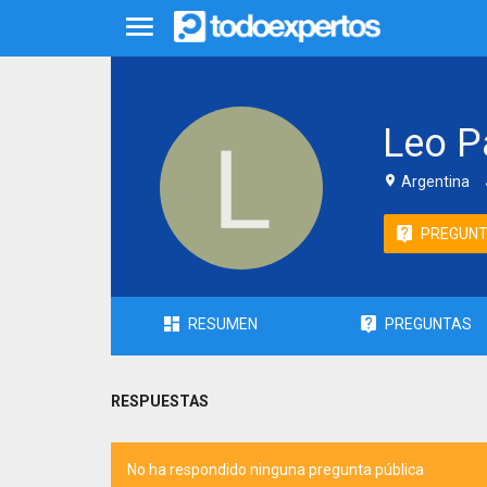
Leo P
Argentina
PREGUN
RESUMEN
PREGUNTAS
RESPUESTAS
No ha respondido ninguna pregunta pública