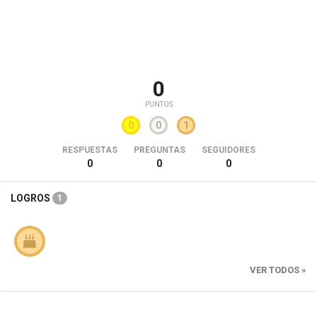
0
PUNTOS
0
0
1
RESPUESTAS
PREGUNTAS
SEGUIDORES
0
0
0
LOGROS
1
VER TODOS »