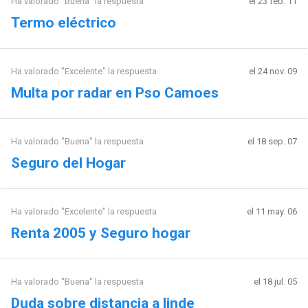
Ha valorado "Buena" la respuesta
el 23 feb. 11
Termo eléctrico
Ha valorado "Excelente" la respuesta
el 24 nov. 09
Multa por radar en Pso Camoes
Ha valorado "Buena" la respuesta
el 18 sep. 07
Seguro del Hogar
Ha valorado "Excelente" la respuesta
el 11 may. 06
Renta 2005 y Seguro hogar
Ha valorado "Buena" la respuesta
el 18 jul. 05
Duda sobre distancia a linde