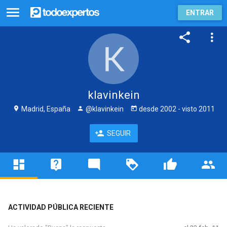
ENTRAR
klavinkein
Madrid, España
@klavinkein
desde
2002
- visto
2011
SEGUIR
ACTIVIDAD PÚBLICA RECIENTE