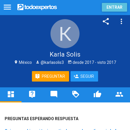
ENTRAR
Karla Solis
México
@karlasolis3
desde
2017
- visto
2017
PREGUNTAR
SEGUIR
PREGUNTAS ESPERANDO RESPUESTA