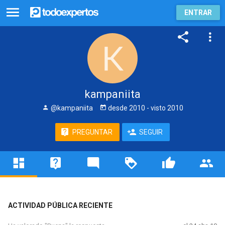
ENTRAR
kampaniita
@kampaniita
desde
2010
- visto
2010
PREGUNTAR
SEGUIR
ACTIVIDAD PÚBLICA RECIENTE