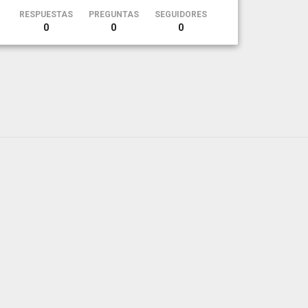
RESPUESTAS
PREGUNTAS
SEGUIDORES
0
0
0