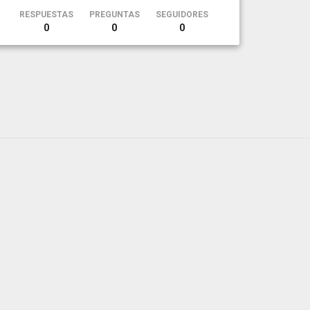
RESPUESTAS
PREGUNTAS
SEGUIDORES
0
0
0